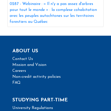
0287
-
Webinaire : « Il n'y a pas assez d'arbres
pour tout le monde » : la complexe cohabitation
avec les peuples autochtones sur les territoires
forestiers au Québec
ABOUT US
Contact Us
Mission and Vision
Careers
Non-credit activity policies
FAQ
STUDYING PART-TIME
University Regulations