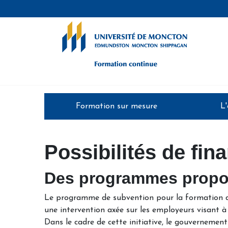
Formation continue - Université de
Formation sur mesure
L
Possibilités de fi
Des programmes propo
Le programme de subvention pour la formation de
une intervention axée sur les employeurs visant à
Dans le cadre de cette initiative, le gouvernement