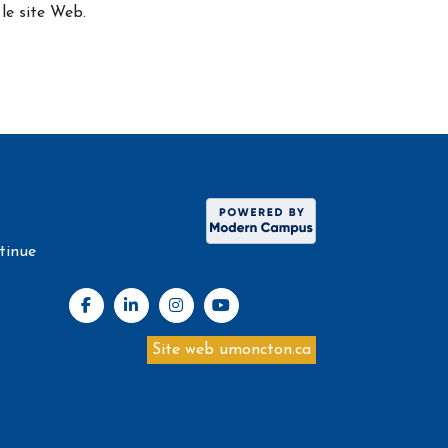
 le site Web.
tinue
Site web umoncton.ca