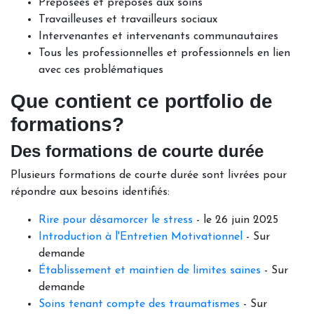
Préposées et préposés aux soins
Travailleuses et travailleurs sociaux
Intervenantes et intervenants communautaires
Tous les professionnelles et professionnels en lien
avec ces problématiques
Que contient ce portfolio de
formations?
Des formations de courte durée
Plusieurs formations de courte durée sont livrées pour
répondre aux besoins identifiés:
Rire pour désamorcer le stress
- le 26 juin 2025
Introduction à l'Entretien Motivationnel
- Sur
demande
Établissement et maintien de limites saines
- Sur
demande
Soins tenant compte des traumatismes
- Sur