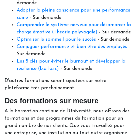
demande
Adopter la pleine conscience pour une performance
saine
- Sur demande
Comprendre le système nerveux pour désamorcer la
charge émotive (Théorie polyvagale)
- Sur demande
Optimiser le sommeil pour le succès
- Sur demande
Conjuguer performance et bien-être des employés
-
Sur demande
Les 5 clés pour éviter le burnout et développer la
résilience (b.a.l.a.n.)
- Sur demande
D'autres formations seront ajoutées sur notre
plateforme très prochainement.
Des formations sur mesure
À la Formation continue de l'Université, nous offrons des
formations et des programmes de formation pour un
grand nombre de nos clients. Que vous travaillez pour
une entreprise, une institution ou tout autre organisme