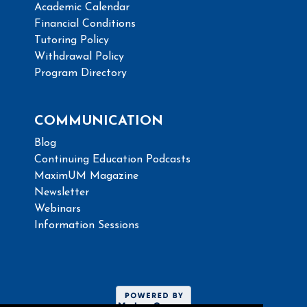
Academic Calendar
Financial Conditions
Tutoring Policy
Withdrawal Policy
Program Directory
COMMUNICATION
Blog
Continuing Education Podcasts
MaximUM Magazine
Newsletter
Webinars
Information Sessions