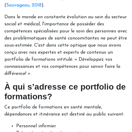
(
Sauvageau, 2018
).
Dans le monde en constante évolution au sein du secteur
social et médical, l'importance de posséder des
compétences spécialisées pour le soin des personnes avec
des problématiques de santé concomitantes ne peut être
sous-estimée. C'est dans cette optique que nous avons
conçu avec nos expertes et experts de contenus un
portfolio de formations intitulé: « Développez vos
connaissances et vos compétences pour savoir faire la
différence! ».
À qui s’adresse ce portfolio de
formations?
Ce portfolio de formations en santé mentale,
dépendances et itinérance est destiné au public suivant:
Personnel infirmier