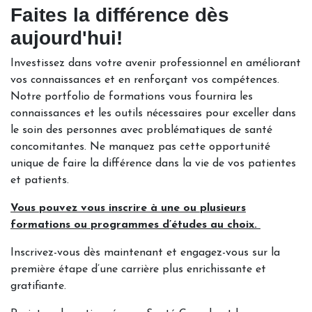
Faites la différence dès
aujourd'hui!
Investissez dans votre avenir professionnel en améliorant
vos connaissances et en renforçant vos compétences.
Notre portfolio de formations vous fournira les
connaissances et les outils nécessaires pour exceller dans
le soin des personnes avec problématiques de santé
concomitantes. Ne manquez pas cette opportunité
unique de faire la différence dans la vie de vos patientes
et patients.
Vous pouvez vous inscrire à une ou plusieurs
formations ou programmes d’études au choix.
Inscrivez-vous dès maintenant et engagez-vous sur la
première étape d’une carrière plus enrichissante et
gratifiante.