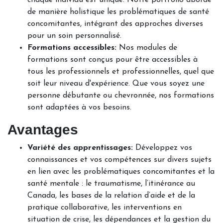
chaque individu est unique. Notre portfolio aborde
de manière holistique les problématiques de santé
concomitantes, intégrant des approches diverses
pour un soin personnalisé.
Formations accessibles:
Nos modules de
formations sont conçus pour être accessibles à
tous les professionnels et professionnelles, quel que
soit leur niveau d'expérience. Que vous soyez une
personne débutante ou chevronnée, nos formations
sont adaptées à vos besoins.
Avantages
Variété des apprentissages:
Développez vos
connaissances et vos compétences sur divers sujets
en lien avec les problématiques concomitantes et la
santé mentale : le traumatisme, l’itinérance au
Canada, les bases de la relation d’aide et de la
pratique collaborative, les interventions en
situation de crise, les dépendances et la gestion du