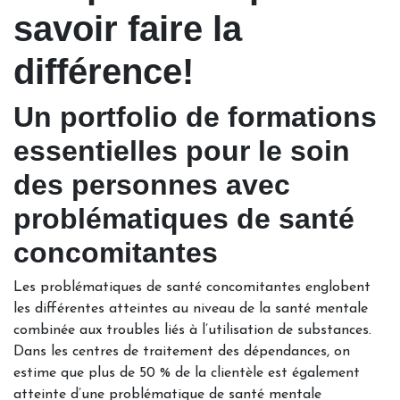
savoir faire la
différence!
Un portfolio de formations
essentielles pour le soin
des personnes avec
problématiques de santé
concomitantes
Les problématiques de santé concomitantes englobent
les différentes atteintes au niveau de la santé mentale
combinée aux troubles liés à l’utilisation de substances.
Dans les centres de traitement des dépendances, on
estime que plus de 50 % de la clientèle est également
atteinte d’une problématique de santé mentale