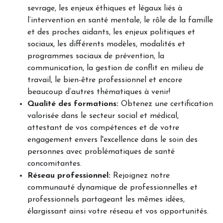
sevrage, les enjeux éthiques et légaux liés à
l’intervention en santé mentale, le rôle de la famille
et des proches aidants, les enjeux politiques et
sociaux, les différents modèles, modalités et
programmes sociaux de prévention, la
communication, la gestion de conflit en milieu de
travail, le bien-être professionnel et encore
beaucoup d’autres thématiques à venir!
Qualité des formations:
Obtenez une certification
valorisée dans le secteur social et médical,
attestant de vos compétences et de votre
engagement envers l'excellence dans le soin des
personnes avec problématiques de santé
concomitantes.
Réseau professionnel:
Rejoignez notre
communauté dynamique de professionnelles et
professionnels partageant les mêmes idées,
élargissant ainsi votre réseau et vos opportunités.