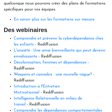
quelconque nous pouvons créer des plans de formations
spécifiques pour vos équipes.
En savoir plus sur les formations sur mesure
Des webinaires
Comprendre et prévenir la cyberdépendance chez
les enfants
- Rediffusion
L'anxiété : Une amie bienveillante qui peut devenir
envahissante
- Rediffusion
Décolonisation, femmes et dépendances
-
Rediffusion
Waxpens et cannabis : une nouvelle vague?
-
Rediffusion
Introduction à l'Entretien
Motivationnel
- Rediffusion
Intelligence Relationnelle en milieu de
travail
- Rediffusion
Comprendre les dépendances comportementales