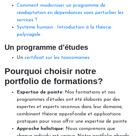
Comment moderniser un programme de
réadaptation en dépendances sans perturber les
services ?
Système humain : Introduction à la théorie
polyvagale
Un programme d'études
Un
certificat sur les toxicomanies
Pourquoi choisir notre
portfolio de formations?
Expertise de pointe:
Nos formations et nos
programmes d’études ont été élaborés par des
expertes et experts reconnus dans leur domaine,
combinant théorie approfondie et applications
pratiques pour vous offrir une expertise de pointe.
Approche holistique:
Nous comprenons que