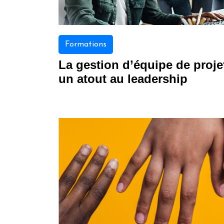
Formations
La gestion d’équipe de proje
un atout au leadership