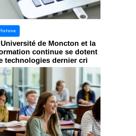
Histoire
’Université de Moncton et la
ormation continue se dotent
e technologies dernier cri