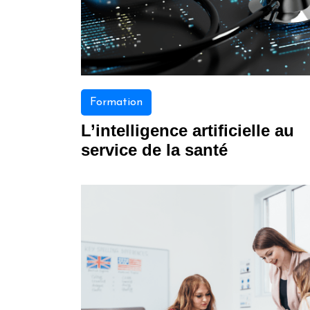
Formation
L’intelligence artificielle au
service de la santé