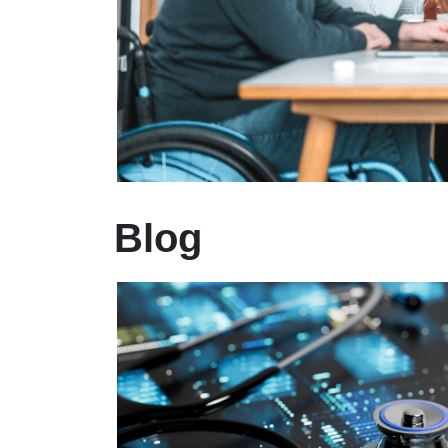
Blog
voir tous les articles de blog