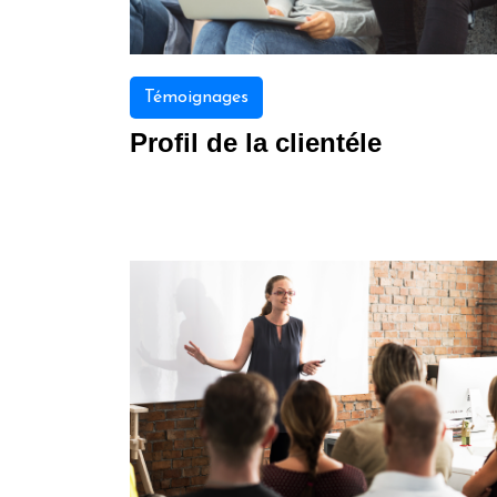
Témoignages
Profil de la clientéle