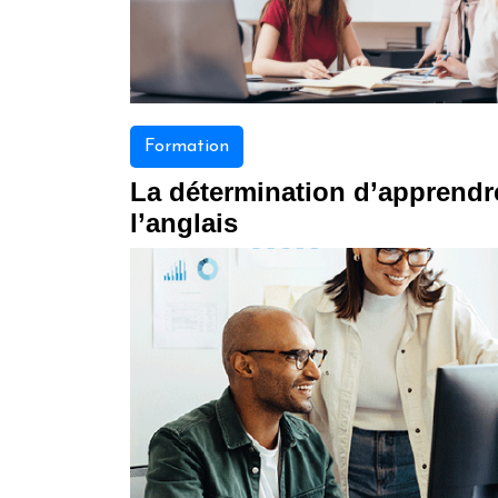
Formation
La détermination d’apprendr
l’anglais