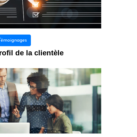
Témoignages
rofil de la clientèle