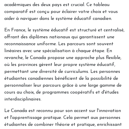
académiques des deux pays est crucial. Ce tableau
comparatif est conçu pour éclairer votre choix et vous
aider à naviguer dans le système éducatif canadien.
En France, le système éducatif est structuré et centralisé,
offrant des diplômes nationaux qui garantissent une
reconnaissance uniforme. Les parcours sont souvent
linéaires avec une spécialisation à chaque étape. En
revanche, le Canada propose une approche plus flexible,
où les provinces gèrent leur propre système éducatif,
permettant une diversité de curriculums. Les personnes
étudiantes canadiennes bénéficient de la possibilité de
personnaliser leur parcours grâce à une large gamme de
cours au choix, de programmes coopératifs et d'études
interdisciplinaires.
Le Canada est reconnu pour son accent sur l'innovation
et l'apprentissage pratique. Cela permet aux personnes
étudiantes de combiner théorie et pratique, enrichissant