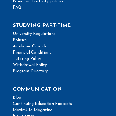
Non-credit activity policies
FAQ
STUDYING PART-TIME
University Regulations
Policies
Academic Calendar
Financial Conditions
Tutoring Policy
Withdrawal Policy
Program Directory
COMMUNICATION
Blog
Continuing Education Podcasts
MaximUM Magazine