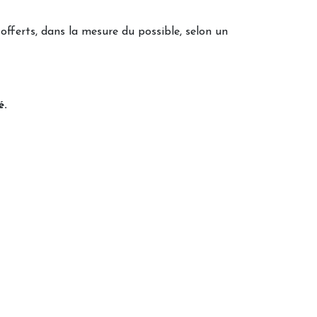
offerts, dans la mesure du possible, selon un
é.