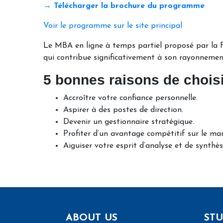
→ Télécharger la brochure du programme
Voir le programme sur le site principal
Le MBA en ligne à temps partiel proposé par la F
qui contribue significativement à son rayonnement
5 bonnes raisons de choisi
Accroître votre confiance personnelle.
Aspirer à des postes de direction.
Devenir un gestionnaire stratégique.
Profiter d’un avantage compétitif sur le mar
Aiguiser votre esprit d’analyse et de synthès
ABOUT US
STU