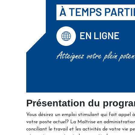
Présentation du prog
Vous désirez un emploi stimulant qui fait appel à
votre poste actuel? La Maîtrise en administrati
conciliant le travail et les activités de votre vie