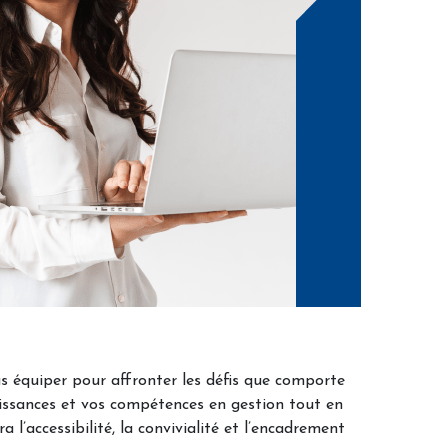
us équiper pour affronter les défis que comporte
issances et vos compétences en gestion tout en
 l’accessibilité, la convivialité et l’encadrement