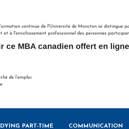
ormation continue de l'Université de Moncton se distingue pa
 et à l'enrichissement professionnel des personnes participan
r ce MBA canadien offert en lign
ché de l’emploi.
e.
DYING PART-TIME
COMMUNICATION